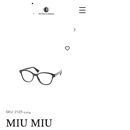
وحدة SKU: 2125
MIU MIU