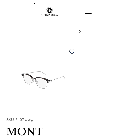
وحدة SKU: 2107
MONT