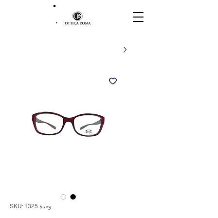
وحدة SKU: 1325