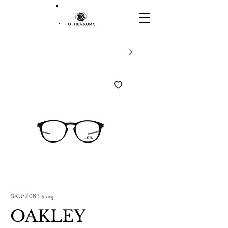
وحدة SKU: 2061
OAKLEY