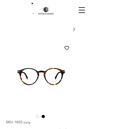
وحدة SKU: 1622