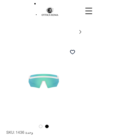
وحدة SKU: 1436