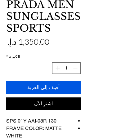
PRADA MEN
SUNGLASSES
SPORTS
ال
الكمية
*
أضِف إلى العربة
اشترِ الآن
SPS 01Y AAI-08R 130
FRAME COLOR: MATTE
WHITE