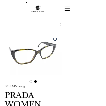
وحدة SKU: 1455
PRADA
WOMEN