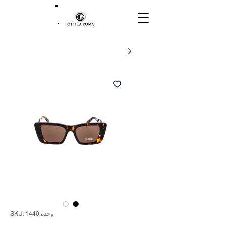
وحدة SKU: 1440