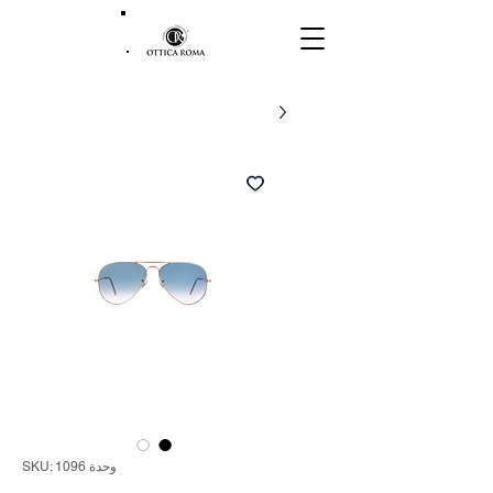
وحدة SKU: 1096