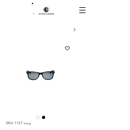
وحدة SKU: 1127