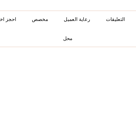
التعليقات
رعاية العميل
مخصص
احجز اخ
محل