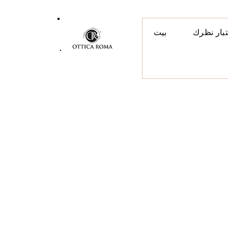
تبار نظرك
بيت