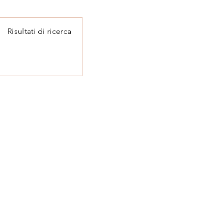
Risultati di ricerca