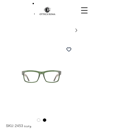
وحدة SKU: 2453