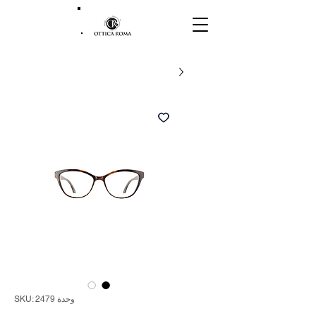
وحدة SKU: 2479