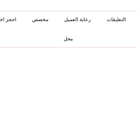
التعليقات
رعاية العميل
مخصص
احجز اخ
محل