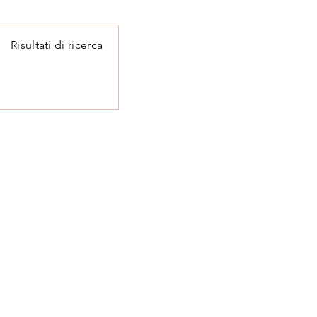
Risultati di ricerca