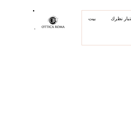
تبار نظرك
بيت