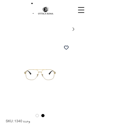
وحدة SKU: 1340