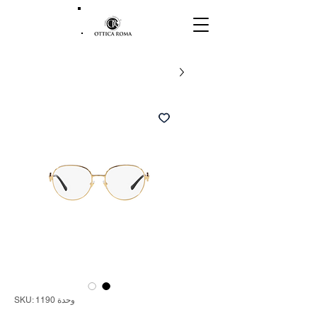
وحدة SKU: 1190