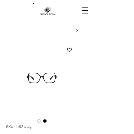
وحدة SKU: 1192